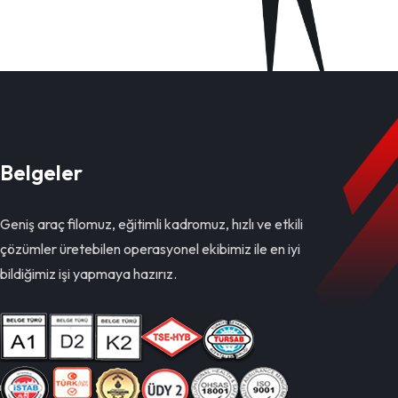
Belgeler
Geniş araç filomuz, eğitimli kadromuz, hızlı ve etkili
çözümler üretebilen operasyonel ekibimiz ile en iyi
bildiğimiz işi yapmaya hazırız.