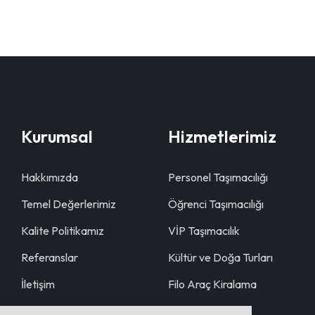
Kurumsal
Hizmetlerimiz
Hakkımızda
Personel Taşımacılığı
Temel Değerlerimiz
Öğrenci Taşımacılığı
Kalite Politikamız
VİP Taşımacılık
Referanslar
Kültür ve Doğa Turları
İletişim
Filo Araç Kiralama